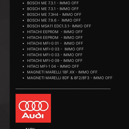
BOSCH ME 7.3.1 - IMMO OFF
BOSCH ME 7.3.1 - IMMO OFF
BOSCH ME 7.3H4 - IMMO OFF
BOSCH ME 7.9.6 - IMMO OFF
BOSCH MSA11 EDC1.3.1- IMMO OFF
HITACHI EEPROM - IMMO OFF
HITACHI EEPROM - IMMO OFF
HITACHI MFI-0 01 - IMMO OFF
HITACHI MFI-0 03 - IMMO OFF
HITACHI MFI-0 03 - IMMO OFF
HITACHI MFI-0 09 - IMMO OFF
HITACI MFI-1 04 - IMMO OFF
MAGNETI MARELLI 18F.XX - IMMO OFF
MAGNETI MARELLI 8DF & 8F2/8F3 - IMMO OFF
_______________________________________________________