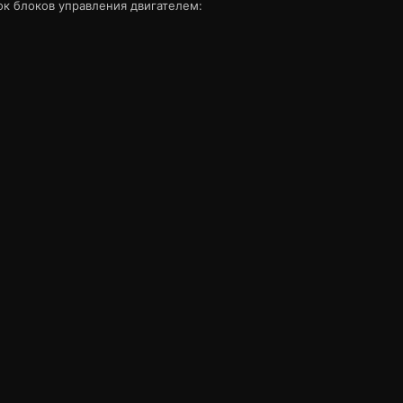
к блоков управления двигателем: