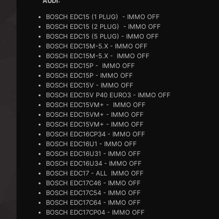
AUDI:
BOSCH EDC15 (1 PLUG) - IMMO OFF
BOSCH EDC15 (2 PLUG) - IMMO OFF
BOSCH EDC15 (5 PLUG) - IMMO OFF
BOSCH EDC15M-5.X - IMMO OFF
BOSCH EDC15M-5.X - IMMO OFF
BOSCH EDC15P - IMMO OFF
BOSCH EDC15P - IMMO OFF
BOSCH EDC15V - IMMO OFF
BOSCH EDC15V P40 EURO3 - IMMO OFF
BOSCH EDC15VM+ - IMMO OFF
BOSCH EDC15VM+ - IMMO OFF
BOSCH EDC15VM+ - IMMO OFF
BOSCH EDC16CP34 - IMMO OFF
BOSCH EDC16U1 - IMMO OFF
BOSCH EDC16U31 - IMMO OFF
BOSCH EDC16U34 - IMMO OFF
BOSCH EDC17 - ALL IMMO OFF
BOSCH EDC17C46 - IMMO OFF
BOSCH EDC17C54 - IMMO OFF
BOSCH EDC17C64 - IMMO OFF
BOSCH EDC17CP04 - IMMO OFF