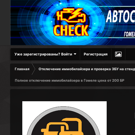
Уже зарегистрированы? Войти
Регистрация
Главная
Отключение иммобилайзера и проверка ЭБУ на стенд
Полное отключение иммобилайзера в Гомеле цена от 200 БР