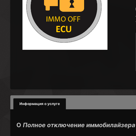
Информация о услуге
О
Полное отключение иммобилайзера 