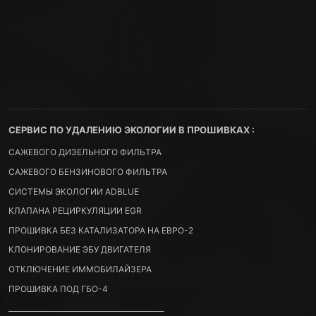
СЕРВИС ПО УДАЛЕНИЮ ЭКОЛОГИИ В ПРОШИВКАХ :
САЖЕВОГО ДИЗЕЛЬНОГО ФИЛЬТРА
САЖЕВОГО БЕНЗИНОВОГО ФИЛЬТРА
СИСТЕМЫ ЭКОЛОГИИ ADBLUE
КЛАПАНА РЕЦИРКУЛЯЦИИ EGR
ПРОШИВКА БЕЗ КАТАЛИЗАТОРА НА ЕВРО-2
КЛОНИРОВАНИЕ ЭБУ ДВИГАТЕЛЯ
ОТКЛЮЧЕНИЕ ИММОБИЛАЙЗЕРА
ПРОШИВКА ПОД ГБО-4
____________________________________________