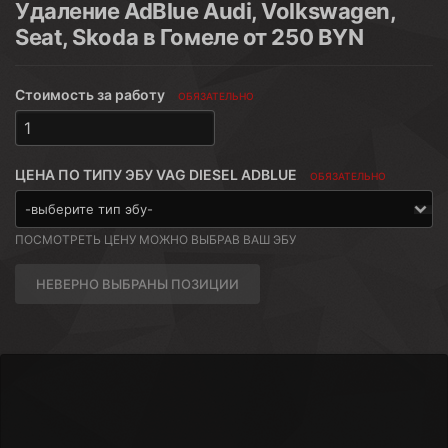
Удаление AdBlue Audi, Volkswagen,
Seat, Skoda в Гомеле от 250 BYN
Стоимость за работу
ОБЯЗАТЕЛЬНО
ЦЕНА ПО ТИПУ ЭБУ VAG DIESEL ADBLUE
ОБЯЗАТЕЛЬНО
ПОСМОТРЕТЬ ЦЕНУ МОЖНО ВЫБРАВ ВАШ ЭБУ
НЕВЕРНО ВЫБРАНЫ ПОЗИЦИИ