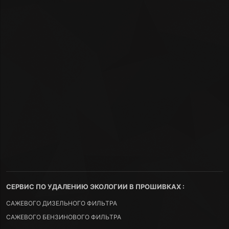
СЕРВИС ПО УДАЛЕНИЮ ЭКОЛОГИИ В ПРОШИВКАХ :
САЖЕВОГО ДИЗЕЛЬНОГО ФИЛЬТРА
САЖЕВОГО БЕНЗИНОВОГО ФИЛЬТРА