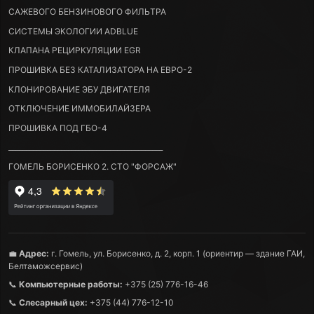
САЖЕВОГО БЕНЗИНОВОГО ФИЛЬТРА
СИСТЕМЫ ЭКОЛОГИИ ADBLUE
КЛАПАНА РЕЦИРКУЛЯЦИИ EGR
ПРОШИВКА БЕЗ КАТАЛИЗАТОРА НА ЕВРО-2
КЛОНИРОВАНИЕ ЭБУ ДВИГАТЕЛЯ
ОТКЛЮЧЕНИЕ ИММОБИЛАЙЗЕРА
ПРОШИВКА ПОД ГБО-4
____________________________________________
ГОМЕЛЬ БОРИСЕНКО 2. СТО "ФОРСАЖ"
💼
Адрес:
г. Гомель, ул. Борисенко, д. 2, корп. 1 (ориентир — здание ГАИ,
Белтаможсервис)
📞
Компьютерные работы:
+375 (25) 776-16-46
📞
Слесарный цех:
+375 (44) 776-12-10