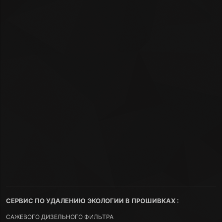
СЕРВИС ПО УДАЛЕНИЮ ЭКОЛОГИИ В ПРОШИВКАХ :
САЖЕВОГО ДИЗЕЛЬНОГО ФИЛЬТРА