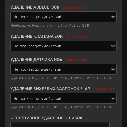
УДАЛЕНИЕ ADBLUE, SCR
ОБЯЗАТЕЛЬНО
Необходимо будет отключить блок AdBlue, SCR
УДАЛЕНИЕ КЛАПАНА EGR
ОБЯЗАТЕЛЬНО
УДАЛЕНИЕ ДАТЧИКА NOx
ОБЯЗАТЕЛЬНО
УДАЛЯЕТСЯ В ДОПОЛНЕНИЕ К ОДНОМУ ИЗ ПУНКТОВ ВЫШЕ
УДАЛЕНИЕ ВИХРЕВЫХ ЗАСЛОНОК FLAP
ОБЯЗАТЕЛЬНО
УДАЛЯЕТСЯ В ДОПОЛНЕНИЕ К ОДНОМУ ИЗ ПУНКТОВ ВЫШЕ
СЕЛЕКТИВНОЕ УДАЛЕНИЕ ОШИБОК