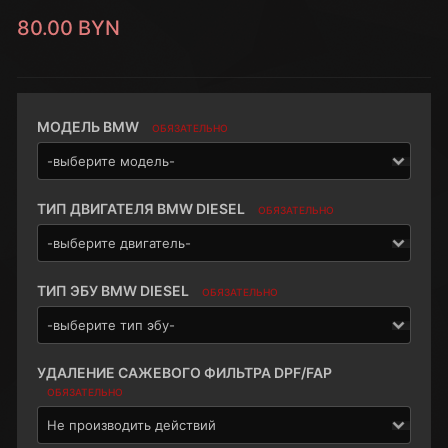
80.00 BYN
МОДЕЛЬ BMW
ОБЯЗАТЕЛЬНО
ТИП ДВИГАТЕЛЯ BMW DIESEL
ОБЯЗАТЕЛЬНО
ТИП ЭБУ BMW DIESEL
ОБЯЗАТЕЛЬНО
УДАЛЕНИЕ САЖЕВОГО ФИЛЬТРА DPF/FAP
ОБЯЗАТЕЛЬНО