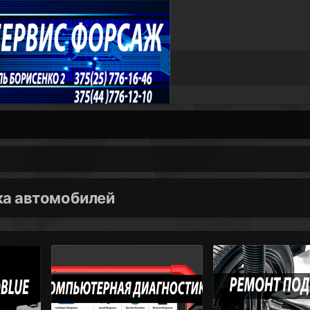
ка автомобилей