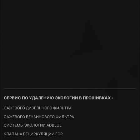
СЕРВИС ПО УДАЛЕНИЮ ЭКОЛОГИИ В ПРОШИВКАХ :
САЖЕВОГО ДИЗЕЛЬНОГО ФИЛЬТРА
САЖЕВОГО БЕНЗИНОВОГО ФИЛЬТРА
СИСТЕМЫ ЭКОЛОГИИ ADBLUE
КЛАПАНА РЕЦИРКУЛЯЦИИ EGR