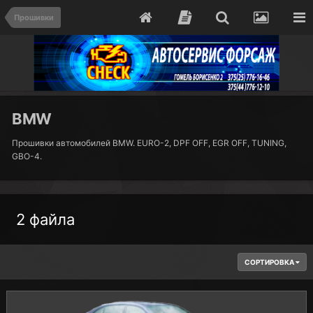
Прошивки
BMW
Прошивки автомобилей BMW. EURO-2, DPF OFF, EGR OFF, TUNING,
GBO-4.
2 файла
СОРТИРОВКА