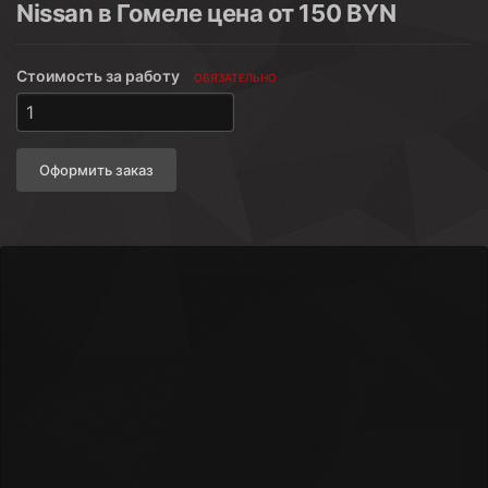
Nissan в Гомеле цена от 150 BYN
Стоимость за работу
ОБЯЗАТЕЛЬНО
Оформить заказ