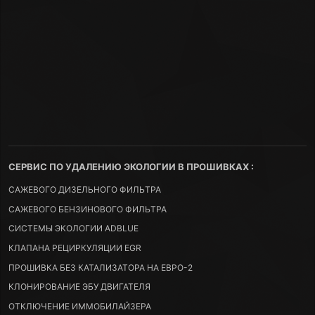
СЕРВИС ПО УДАЛЕНИЮ ЭКОЛОГИИ В ПРОШИВКАХ :
САЖЕВОГО ДИЗЕЛЬНОГО ФИЛЬТРА
САЖЕВОГО БЕНЗИНОВОГО ФИЛЬТРА
СИСТЕМЫ ЭКОЛОГИИ ADBLUE
КЛАПАНА РЕЦИРКУЛЯЦИИ EGR
ПРОШИВКА БЕЗ КАТАЛИЗАТОРА НА ЕВРО-2
КЛОНИРОВАНИЕ ЭБУ ДВИГАТЕЛЯ
ОТКЛЮЧЕНИЕ ИММОБИЛАЙЗЕРА